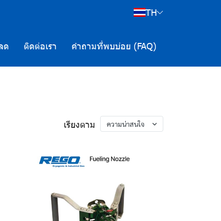
TH
ลด
ติดต่อเรา
คำถามที่พบบ่อย (FAQ)
เรียงตาม
ความน่าสนใจ