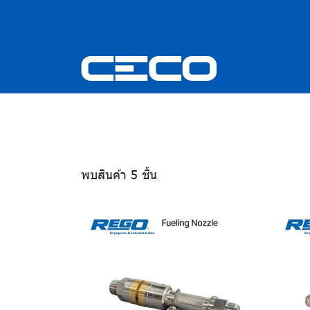
พบสินค้า 5 ชิ้น