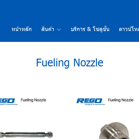
หน้าหลัก
สินค้า
บริการ & โซลูชั่น
ดาวน์โห
Fueling Nozzle