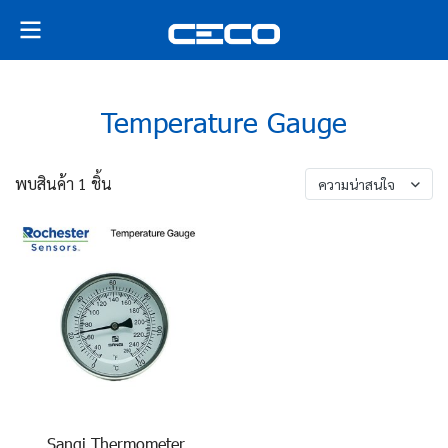
Temperature Gauge
พบสินค้า 1 ชิ้น
ความน่าสนใจ
Sangi Thermometer