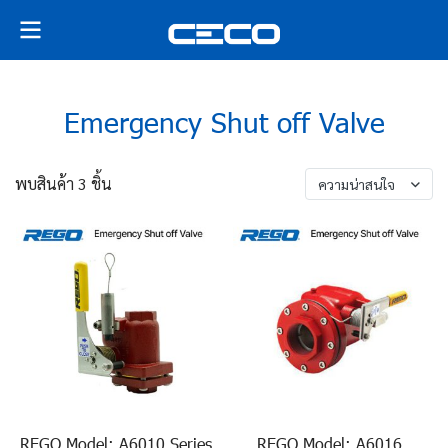
Emergency Shut off Valve
พบสินค้า 3 ชิ้น
ความน่าสนใจ
REGO Model: A6010 Series
REGO Model: A6016,