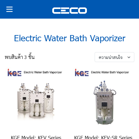
Electric Water Bath Vaporizer
พบสินค้า 3 ชิ้น
ความน่าสนใจ
KGE Model: KEV Series
KGE Model: KEV-SR Series