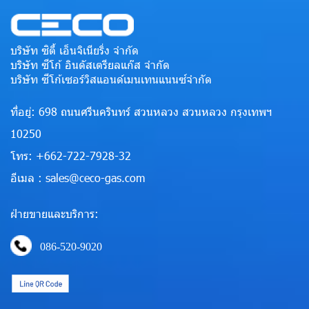
บริษัท ซิตี้ เอ็นจิเนียริ่ง จำกัด
บริษัท ซีโก้ อินดัสเตรียลแก๊ส จำกัด
บริษัท ซีโก้เซอร์วิสแอนด์เมนเทนแนนซ์จำกัด
ที่อยู่: 698 ถนนศรีนครินทร์ สวนหลวง สวนหลวง กรุงเทพฯ
10250
โทร: +662-722-7928-32
อีเมล : sales@ceco-gas.com
ฝ่ายขายและบริการ:
086-520-9020