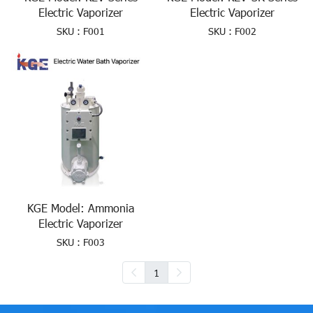
Electric Vaporizer
Electric Vaporizer
SKU : F001
SKU : F002
KGE Model: Ammonia
Electric Vaporizer
SKU : F003
1