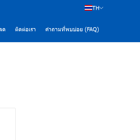
TH
ลด
ติดต่อเรา
คำถามที่พบบ่อย (FAQ)