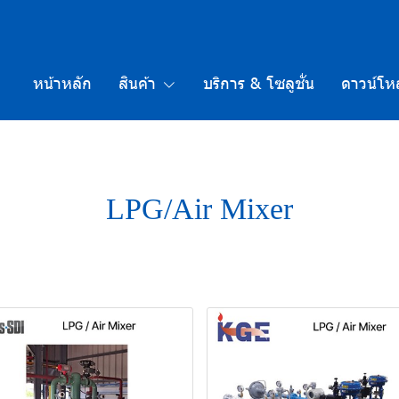
หน้าหลัก
สินค้า
บริการ & โซลูชั่น
ดาวน์โห
LPG/Air Mixer