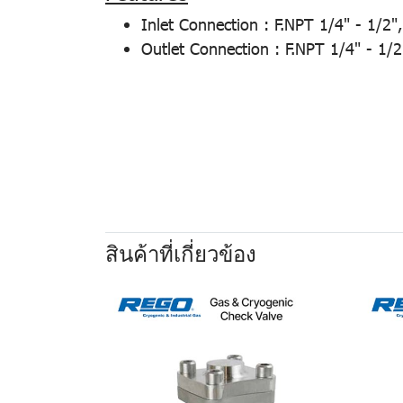
Inlet Connection : F.NPT 1/4" - 1/2"
Outlet Connection : F.NPT 1/4" - 1/
สินค้าที่เกี่ยวข้อง