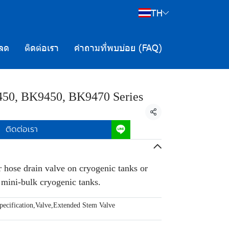
TH
ลด
ติดต่อเรา
คำถามที่พบบ่อย (FAQ)
50, BK9450, BK9470 Series
แชร์
ติดต่อเรา
r hose drain valve on cryogenic tanks or
n mini-bulk cryogenic tanks.
ecification
,
Valve
,
Extended Stem Valve