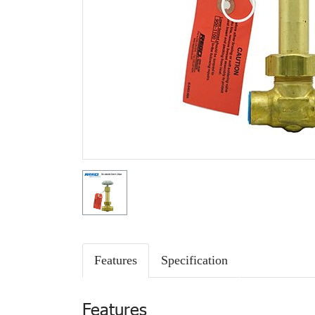
Features
Specification
Features