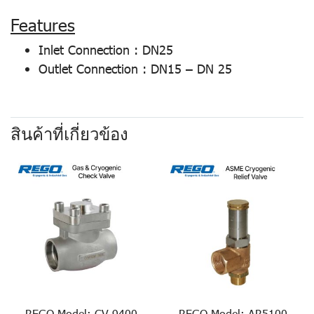
Features
Inlet Connection : DN25
Outlet Connection : DN15 – DN 25
สินค้าที่เกี่ยวข้อง
REGO Model: CV 9400
REGO Model: AR5100