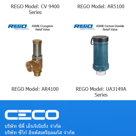
REGO Model: CV 9400
REGO Model: AR5100
Series
REGO Model: AR4100
REGO Model: UA3149A
Series
บริษัท ซิตี้ เอ็นจิเนียริ่ง จำกัด
บริษัท ซีโก้ อินดัสเตรียลแก๊ส จำกัด