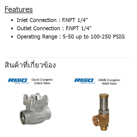
Features
Inlet Connection : F.NPT 1/4"
Outlet Connection : F.NPT 1/4"
Operating Range : 5-50 up to 100-250 PSIG
สินค้าที่เกี่ยวข้อง