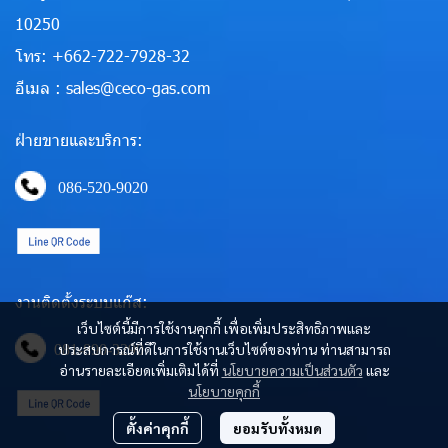
10250
โทร: +662-722-7928-32
อีเมล : sales@ceco-gas.com
ฝ่ายขายและบริการ:
086-520-9020
งานติดตั้งระบบแก๊ส:
เว็บไซต์นี้มีการใช้งานคุกกี้ เพื่อเพิ่มประสิทธิภาพและ
ประสบการณ์ที่ดีในการใช้งานเว็บไซต์ของท่าน ท่านสามารถ
081-890-3290
อ่านรายละเอียดเพิ่มเติมได้ที่
นโยบายความเป็นส่วนตัว
และ
นโยบายคุกกี้
ตั้งค่าคุกกี้
ยอมรับทั้งหมด