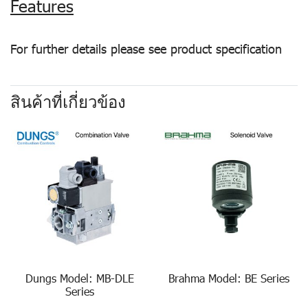
Features
For further details please see product specification
สินค้าที่เกี่ยวข้อง
Dungs Model: MB-DLE
Brahma Model: BE Series
Series