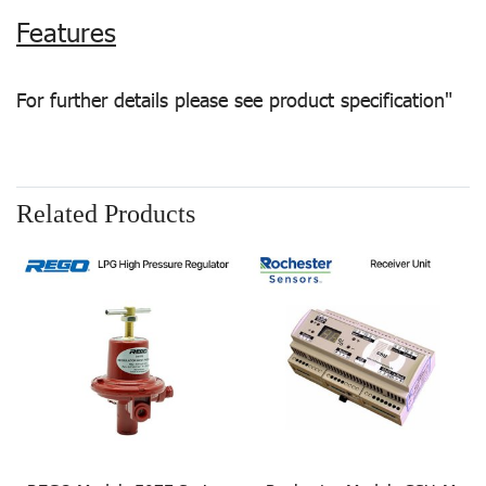
Features
For further details please see product specification"
Related Products