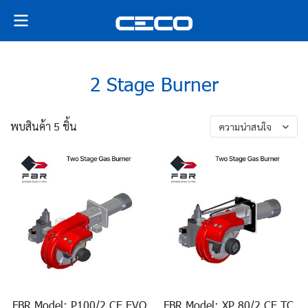
2 Stage Burner
พบสินค้า 5 ชิ้น
ความน่าสนใจ
FBR Model: P100/2 CE EVO
FBR Model: XP 80/2 CE TC