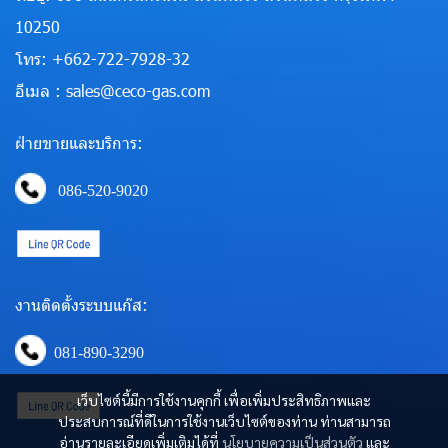
10250
โทร: +662-722-7928-32
อีเมล : sales@ceco-gas.com
ฝ่ายขายและบริการ:
086-520-9020
งานติดตั้งระบบแก๊ส:
081-890-3290
เว็บไซต์นี้มีการใช้งานคุกกี้ เพื่อเพิ่มประสิทธิภาพและ
ประสบการณ์ที่ดีในการใช้งานเว็บไซต์ของท่าน ท่านสามารถ
อ่านรายละเอียดเพิ่มเติมได้ที่
นโยบายความเป็นส่วนตัว
และ