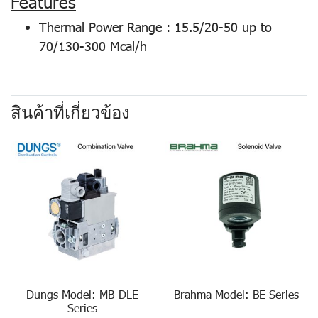
Features
Thermal Power Range : 15.5/20-50 up to
70/130-300 Mcal/h
สินค้าที่เกี่ยวข้อง
Dungs Model: MB-DLE
Brahma Model: BE Series
Series