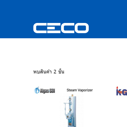
พบสินค้า 2 ชิ้น