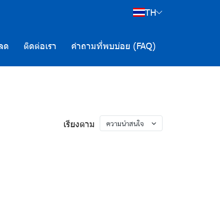
TH
ลด
ติดต่อเรา
คำถามที่พบบ่อย (FAQ)
เรียงตาม
ความน่าสนใจ