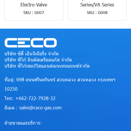
Electro-Valve
Series/VA Series
SKU : G007
SKU : G008
บริษัท ซิตี้ เอ็นจิเนียริ่ง จำกัด
บริษัท ซีโก้ อินดัสเตรียลแก๊ส จำกัด
บริษัท ซีโก้เซอร์วิสแอนด์เมนเทนแนนซ์จำกัด
ที่อยู่: 698 ถนนศรีนครินทร์ สวนหลวง สวนหลวง กรุงเทพฯ
10250
โทร: +662-722-7928-32
อีเมล : sales@ceco-gas.com
ฝ่ายขายและบริการ: