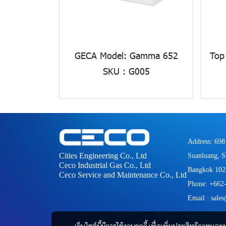
GECA Model: Gamma 652
Top
SKU : G005
Address: 698
Cities Engineering Co., Ltd
Suanluang, S
Ceco Industrial Gas Co., Ltd
Bangkok 102
Ceco Service and Maintenance Co., Ltd
Phone: +662
Email : sale
เว็บไซต์นี้มีการใช้งานคุกกี้ เพื่อเพิ่มประสิทธิภาพ