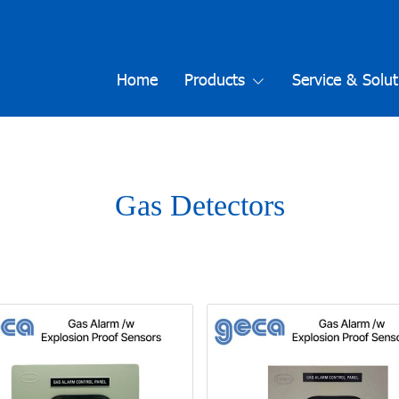
Home
Products
Service & Solut
Gas Detectors