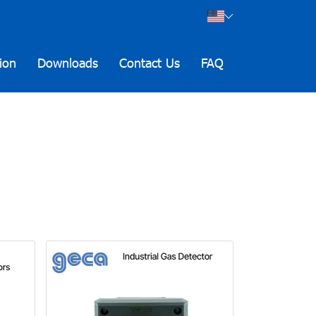
ion
Downloads
Contact Us
FAQ