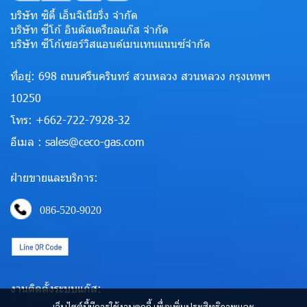
บริษัท ซิตี้ เอ็นจิเนียริ่ง จำกัด
บริษัท ซีโก้ อินดัสเตรียลแก๊ส จำกัด
บริษัท ซีโก้เซอร์วิสแอนด์เมนเทนแนนซ์จำกัด
ที่อยู่: 698 ถนนศรีนครินทร์ สวนหลวง สวนหลวง กรุงเทพฯ
10250
โทร: +662-722-7928-32
อีเมล : sales@ceco-gas.com
ฝ่ายขายและบริการ:
086-520-9020
งานติดตั้งระบบแก๊ส:
เว็บไซต์นี้มีการใช้งานคุกกี้ เพื่อเพิ่มประสิทธิภาพและ