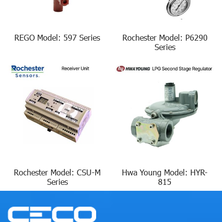
REGO Model: 597 Series
Rochester Model: P6290
Series
Rochester Model: CSU-M
Hwa Young Model: HYR-
Series
815