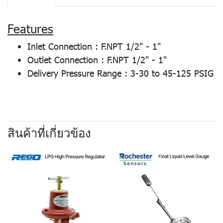
Features
Inlet Connection : F.NPT 1/2" - 1"
Outlet Connection : F.NPT 1/2" - 1"
Delivery Pressure Range : 3-30 to 45-125 PSIG
สินค้าที่เกี่ยวข้อง