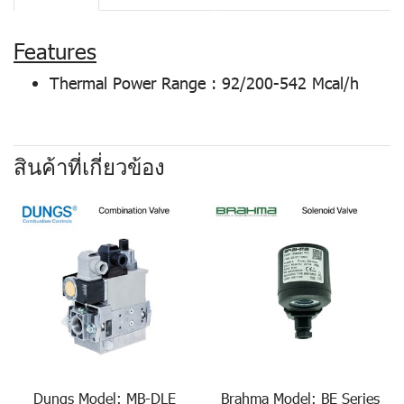
Features
Thermal Power Range : 92/200-542 Mcal/h
สินค้าที่เกี่ยวข้อง
Dungs Model: MB-DLE
Brahma Model: BE Series