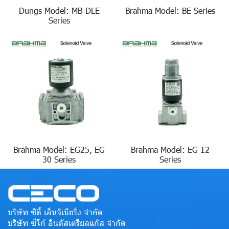
Dungs Model: MB-DLE
Brahma Model: BE Series
Series
Brahma Model: EG25, EG
Brahma Model: EG 12
30 Series
Series
บริษัท ซิตี้ เอ็นจิเนียริ่ง จำกัด
บริษัท ซีโก้ อินดัสเตรียลแก๊ส จำกัด