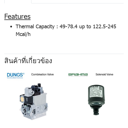
Features
Thermal Capacity : 49-78.4 up to 122.5-245
Mcal/h
สินค้าที่เกี่ยวข้อง