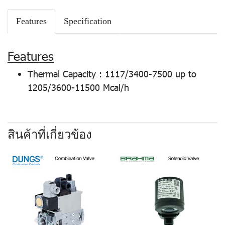
Features
Specification
Features
Thermal Capacity : 1117/3400-7500 up to
1205/3600-11500 Mcal/h
สินค้าที่เกี่ยวข้อง