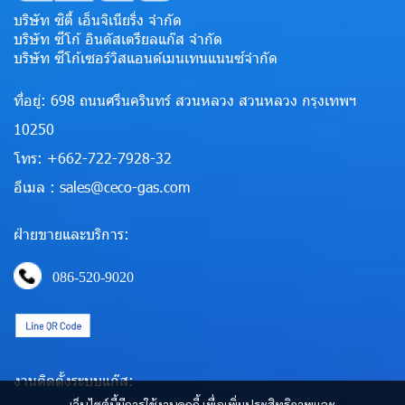
บริษัท ซิตี้ เอ็นจิเนียริ่ง จำกัด
บริษัท ซีโก้ อินดัสเตรียลแก๊ส จำกัด
บริษัท ซีโก้เซอร์วิสแอนด์เมนเทนแนนซ์จำกัด
ที่อยู่: 698 ถนนศรีนครินทร์ สวนหลวง สวนหลวง กรุงเทพฯ
10250
โทร: +662-722-7928-32
อีเมล : sales@ceco-gas.com
ฝ่ายขายและบริการ:
086-520-9020
งานติดตั้งระบบแก๊ส:
เว็บไซต์นี้มีการใช้งานคุกกี้ เพื่อเพิ่มประสิทธิภาพและ