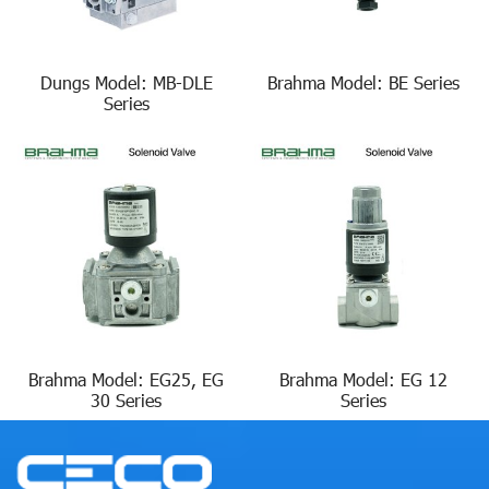
Dungs Model: MB-DLE
Brahma Model: BE Series
Series
Brahma Model: EG25, EG
Brahma Model: EG 12
30 Series
Series