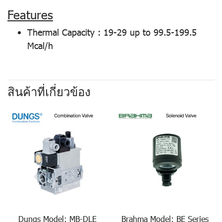
Features
Thermal Capacity : 19-29 up to 99.5-199.5
Mcal/h
สินค้าที่เกี่ยวข้อง
Dungs Model: MB-DLE
Brahma Model: BE Series