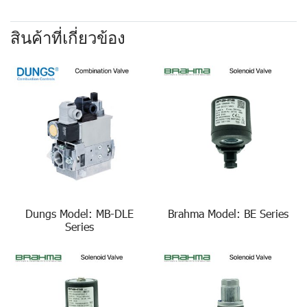
สินค้าที่เกี่ยวข้อง
Dungs Model: MB-DLE
Brahma Model: BE Series
Series