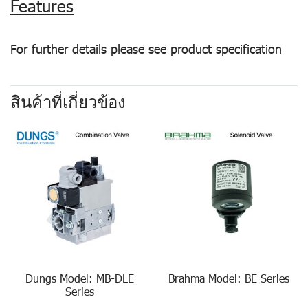
Features
For further details please see product specification
สินค้าที่เกี่ยวข้อง
Dungs Model: MB-DLE
Brahma Model: BE Series
Series