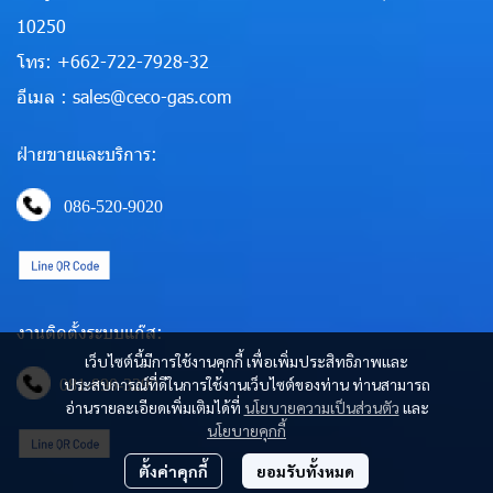
10250
โทร: +662-722-7928-32
อีเมล : sales@ceco-gas.com
ฝ่ายขายและบริการ:
086-520-9020
งานติดตั้งระบบแก๊ส:
เว็บไซต์นี้มีการใช้งานคุกกี้ เพื่อเพิ่มประสิทธิภาพและ
ประสบการณ์ที่ดีในการใช้งานเว็บไซต์ของท่าน ท่านสามารถ
081-890-3290
อ่านรายละเอียดเพิ่มเติมได้ที่
นโยบายความเป็นส่วนตัว
และ
นโยบายคุกกี้
ตั้งค่าคุกกี้
ยอมรับทั้งหมด