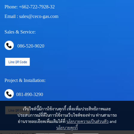
Phone: +662-722-7928-32
Email : sales@ceco-gas.com
Sales & Service:
086-520-9020
Project & Installation:
081-890-3290
เว็บไซต์นี้มีการใช้งานคุกกี้ เพื่อเพิ่มประสิทธิภาพและ
ประสบการณ์ที่ดีในการใช้งานเว็บไซต์ของท่าน ท่านสามารถ
อ่านรายละเอียดเพิ่มเติมได้ที่
นโยบายความเป็นส่วนตัว
and
นโยบายคุกกี้