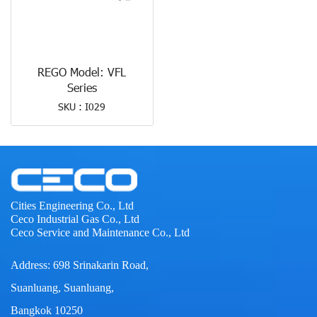
REGO Model: VFL
Series
SKU : I029
Cities Engineering Co., Ltd
Ceco Industrial Gas Co., Ltd
Ceco Service and Maintenance Co., Ltd
Address: 698 Srinakarin Road,
Suanluang, Suanluang,
Bangkok 10250