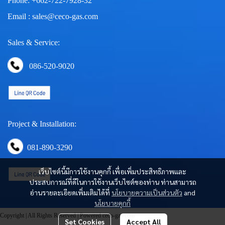
Phone: +662-722-7928-32
Email : sales@ceco-gas.com
Sales & Service:
086-520-9020
Project & Installation:
081-890-3290
เว็บไซต์นี้มีการใช้งานคุกกี้ เพื่อเพิ่มประสิทธิภาพและ
ประสบการณ์ที่ดีในการใช้งานเว็บไซต์ของท่าน ท่านสามารถ
อ่านรายละเอียดเพิ่มเติมได้ที่
นโยบายความเป็นส่วนตัว
and
นโยบายคุกกี้
Copyright | All Rights Reserved | Powered ceco-gas.com
Set Cookies
Accept All