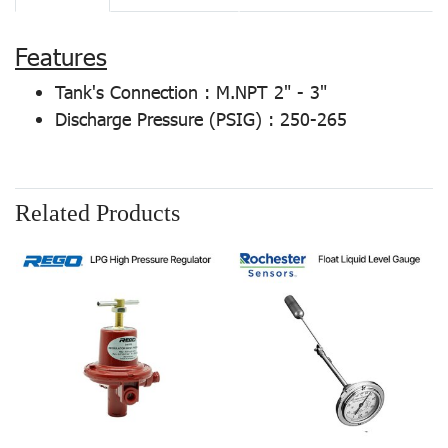
Features
Tank's Connection : M.NPT 2" - 3"
Discharge Pressure (PSIG) : 250-265
Related Products