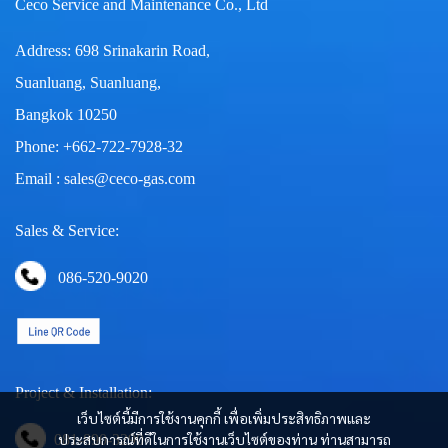
Ceco Service and Maintenance Co., Ltd
Address: 698 Srinakarin Road,
Suanluang, Suanluang,
Bangkok 10250
Phone: +662-722-7928-32
Email : sales@ceco-gas.com
Sales & Service:
086-520-9020
Project & Installation:
เว็บไซต์นี้มีการใช้งานคุกกี้ เพื่อเพิ่มประสิทธิภาพและ
ประสบการณ์ที่ดีในการใช้งานเว็บไซต์ของท่าน ท่านสามารถ
081-890-3290