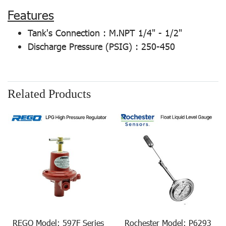
Features
Tank's Connection : M.NPT 1/4" - 1/2"
Discharge Pressure (PSIG) : 250-450
Related Products
REGO Model: 597F Series
Rochester Model: P6293