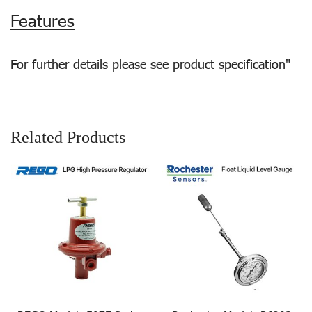
Features
For further details please see product specification"
Related Products