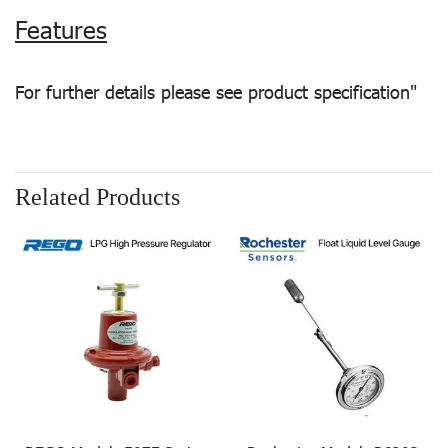
Features
For further details please see product specification"
Related Products