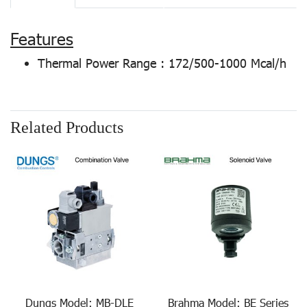
Features
Thermal Power Range : 172/500-1000 Mcal/h
Related Products
Dungs Model: MB-DLE
Brahma Model: BE Series