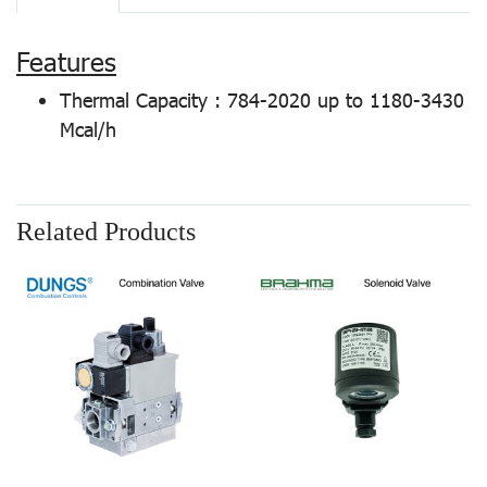
Features
Thermal Capacity : 784-2020 up to 1180-3430
Mcal/h
Related Products