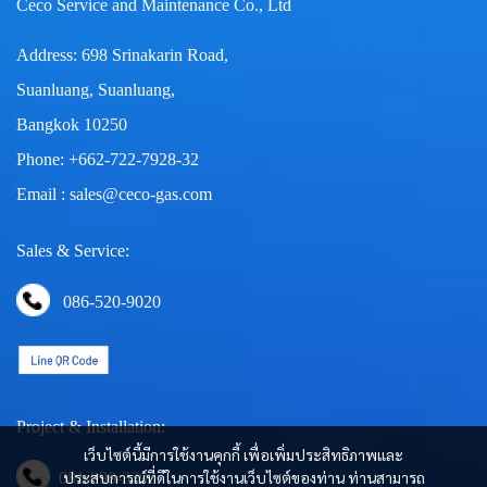
Ceco Service and Maintenance Co., Ltd
Address: 698 Srinakarin Road,
Suanluang, Suanluang,
Bangkok 10250
Phone: +662-722-7928-32
Email : sales@ceco-gas.com
Sales & Service:
086-520-9020
Project & Installation:
เว็บไซต์นี้มีการใช้งานคุกกี้ เพื่อเพิ่มประสิทธิภาพและ
ประสบการณ์ที่ดีในการใช้งานเว็บไซต์ของท่าน ท่านสามารถ
081-890-3290