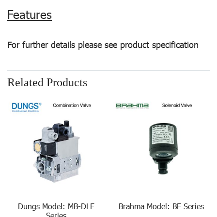
Features
For further details please see product specification
Related Products
Dungs Model: MB-DLE
Brahma Model: BE Series
Series