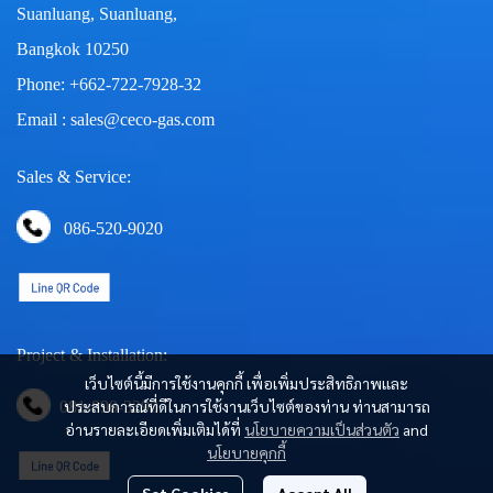
Suanluang, Suanluang,
Bangkok 10250
Phone: +662-722-7928-32
Email : sales@ceco-gas.com
Sales & Service:
086-520-9020
Project & Installation:
เว็บไซต์นี้มีการใช้งานคุกกี้ เพื่อเพิ่มประสิทธิภาพและ
ประสบการณ์ที่ดีในการใช้งานเว็บไซต์ของท่าน ท่านสามารถ
081-890-3290
อ่านรายละเอียดเพิ่มเติมได้ที่
นโยบายความเป็นส่วนตัว
and
นโยบายคุกกี้