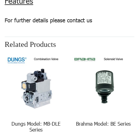
Features
For further details please contact us
Related Products
Dungs Model: MB-DLE
Brahma Model: BE Series
Series