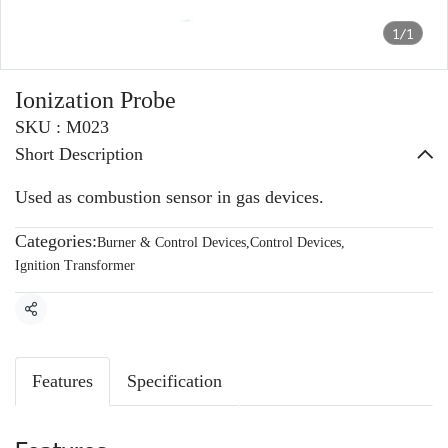
1/1
Ionization Probe
SKU : M023
Short Description
Used as combustion sensor in gas devices.
Categories:
Burner & Control Devices
,
Control Devices
,
Ignition Transformer
Share
Features
Specification