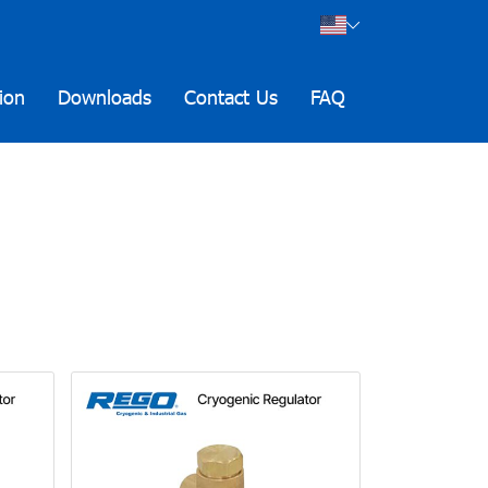
ion
Downloads
Contact Us
FAQ