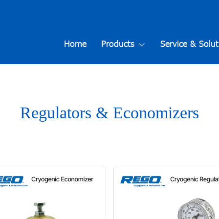
Home
Products
Service & Solut
Regulators & Economizers