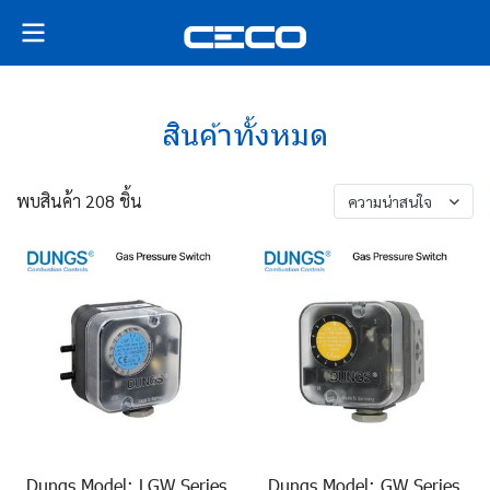
สินค้าทั้งหมด
พบสินค้า 208 ชิ้น
ความน่าสนใจ
Dungs Model: LGW Series
Dungs Model: GW Series