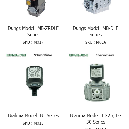
Dungs Model: MB-ZRDLE
Dungs Model: MB-DLE
Series
Series
SKU : M017
SKU : M016
Brahma Model: BE Series
Brahma Model: EG25, EG
30 Series
SKU : M015