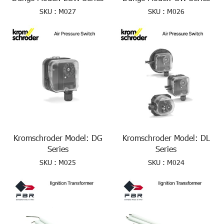
SKU : M027
SKU : M026
Kromschroder Model: DG
Kromschroder Model: DL
Series
Series
SKU : M025
SKU : M024