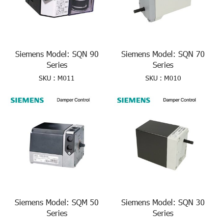
Siemens Model: SQN 90
Siemens Model: SQN 70
Series
Series
SKU : M011
SKU : M010
Siemens Model: SQM 50
Siemens Model: SQN 30
Series
Series