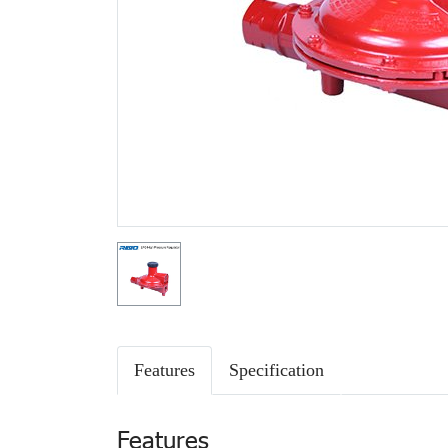
Features
Specification
Features