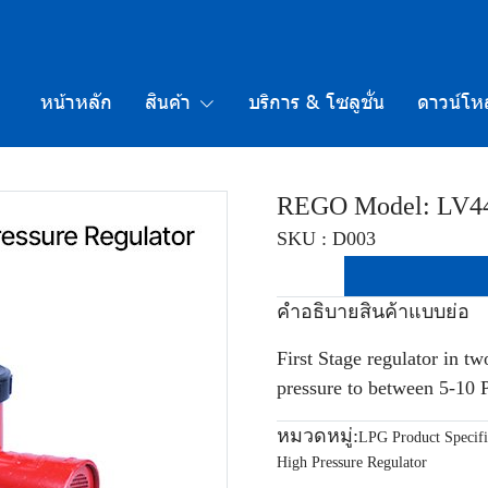
หน้าหลัก
สินค้า
บริการ & โซลูชั่น
ดาวน์โห
REGO Model: LV44
SKU : D003
คำอธิบายสินค้าแบบย่อ
First Stage regulator in t
pressure to between 5-10 
หมวดหมู่:
LPG Product Specifi
High Pressure Regulator