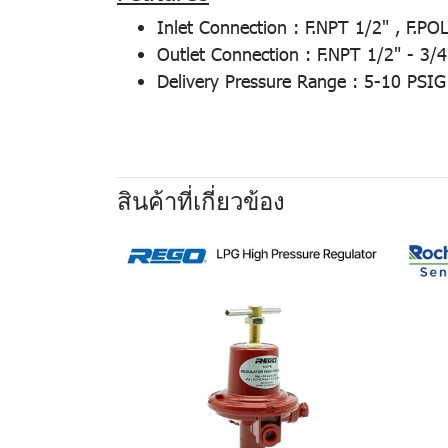
Inlet Connection : F.NPT 1/2" , F.PO
Outlet Connection : F.NPT 1/2" - 3/
Delivery Pressure Range : 5-10 PSIG
สินค้าที่เกี่ยวข้อง