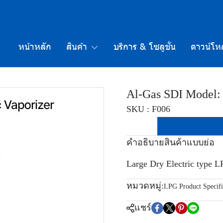
หน้าหลัก
สินค้า
บริการ & โซลูชั่น
ดาวน์โห
Al-Gas SDI Model: P
SKU : F006
คำอธิบายสินค้าแบบย่อ
Large Dry Electric type LP
หมวดหมู่:
LPG Product Specifi
แชร์