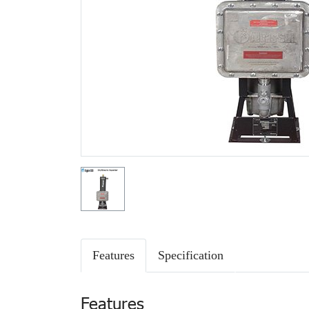
Features
Specification
Features