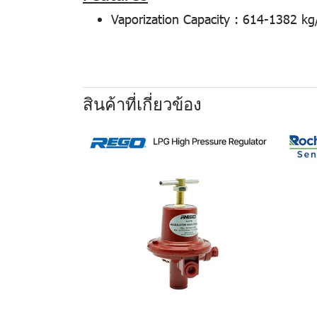
Vaporization Capacity : 614-1382 kg
สินค้าที่เกี่ยวข้อง