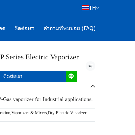
TH
ลด
ติดต่อเรา
คำถามที่พบบ่อย (FAQ)
 Series Electric Vaporizer
แชร์
ติดต่อเรา
-Gas vaporizer for Industrial applications.
cation
,
Vaporizers & Mixers
,
Dry Electric Vaporizer