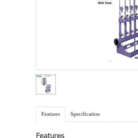
Features
Specification
Features