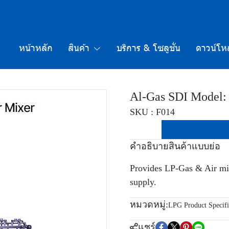
หน้าหลัก
สินค้า
บริการ & โซลูชั่น
ดาวน์โห
Al-Gas SDI Model: 
SKU : F014
คำอธิบายสินค้าแบบย่อ
Provides LP-Gas & Air mix
supply.
หมวดหมู่:
LPG Product Specifi
แชร์