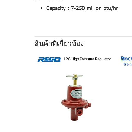
Capacity : 7-250 million btu/hr
สินค้าที่เกี่ยวข้อง