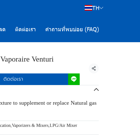
TH
ลด
ติดต่อเรา
คำถามที่พบบ่อย (FAQ)
Vaporaire Venturi
แชร์
ติดต่อเรา
ture to supplement or replace Natural gas
cation
,
Vaporizers & Mixers
,
LPG/Air Mixer