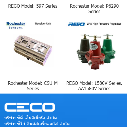
REGO Model: 597 Series
Rochester Model: P6290
Series
Rochester Model: CSU-M
REGO Model: 1580V Series,
Series
AA1580V Series
บริษัท ซิตี้ เอ็นจิเนียริ่ง จำกัด
บริษัท ซีโก้ อินดัสเตรียลแก๊ส จำกัด