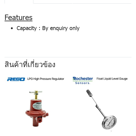
Features
Capacity : By enquiry only
สินค้าที่เกี่ยวข้อง