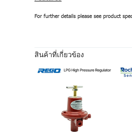
For further details please see product spec
สินค้าที่เกี่ยวข้อง