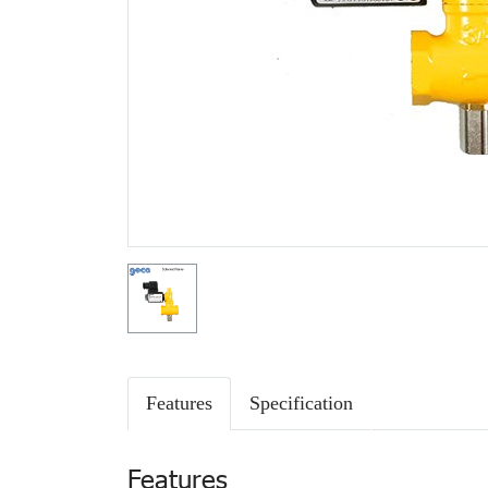
Features
Specification
Features