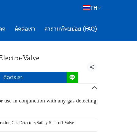
TH
ลด
ติดต่อเรา
คำถามที่พบบ่อย (FAQ)
lectro-Valve
แชร์
ติดต่อเรา
r use in conjunction with any gas detecting
cation
,
Gas Detectors
,
Safety Shut off Valve