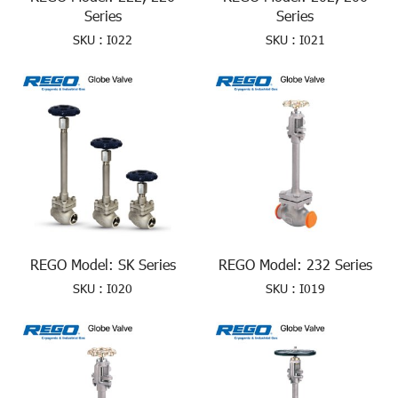
Series
Series
SKU : I022
SKU : I021
REGO Model: SK Series
REGO Model: 232 Series
SKU : I020
SKU : I019