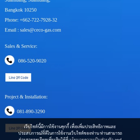
Bangkok 10250
Phone: +662-722-7928-32
Email : sales@ceco-gas.com
Sales & Service:
086-520-9020
Project & Installation:
081-890-3290
เว็บไซต์นี้มีการใช้งานคุกกี้ เพื่อเพิ่มประสิทธิภาพและ
ประสบการณ์ที่ดีในการใช้งานเว็บไซต์ของท่าน ท่านสามารถ
อ่านรายละเอียดเพิ่มเติมได้ที่
นโยบายความเป็นส่วนตัว
and